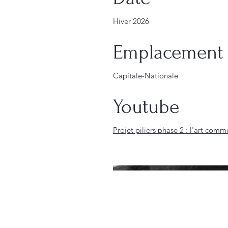
Hiver 2026
Emplacement
Capitale-Nationale
Youtube
Projet piliers phase 2 : l'art comm